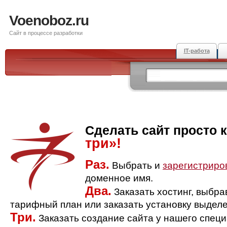
Voenoboz.ru
Сайт в процессе разработки
IT-работа
Сделать сайт просто 
три»!
Раз.
Выбрать и
зарегистриро
доменное имя.
Два.
Заказать хостинг, выбр
тарифный план или заказать установку выделе
Три.
Заказать создание сайта у нашего спец