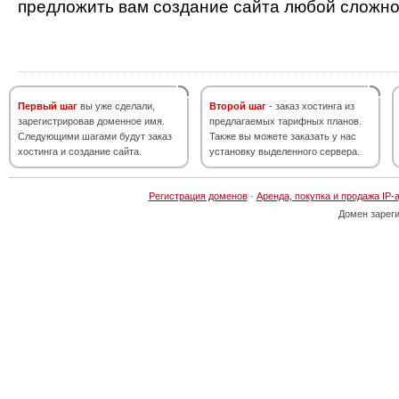
предложить вам создание сайта любой сложно
Первый шаг
вы уже сделали,
Второй шаг
- заказ хостинга из
зарегистрировав доменное имя.
предлагаемых тарифных планов.
Следующими шагами будут заказ
Также вы можете заказать у нас
хостинга и создание сайта.
установку выделенного сервера.
Регистрация доменов
·
Аренда, покупка и продажа IP-
Домен зарег